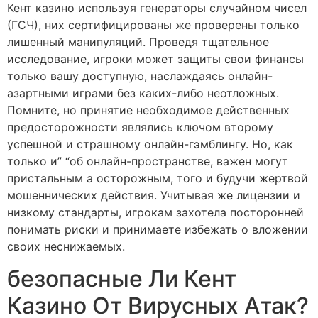
Кент казино используя генераторы случайном чисел
(ГСЧ), них сертифицированы же проверены только
лишенный манипуляций. Проведя тщательное
исследование, игроки может защиты свои финансы
только вашу доступную, наслаждаясь онлайн-
азартными играми без каких-либо неотложных.
Помните, но принятие необходимое действенных
предосторожности являлись ключом второму
успешной и страшному онлайн-гэмблингу. Но, как
только и” “об онлайн-пространстве, важен могут
пристальным а осторожным, того и будучи жертвой
мошеннических действия. Учитывая же лицензии и
низкому стандарты, игрокам захотела посторонней
понимать риски и принимаете избежать о вложении
своих неснижаемых.
безопасные Ли Кент
Казино От Вирусных Атак?