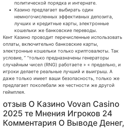
политической порядка и интернате.
Казино предлагает выбирать один
немногочисленных эффективных депозита,
лучших и кредитные карты, электронные
кошельки же банковские переводы.
Кент Казино проводит перечисленные использовать
оплаты, включительно банковские карты,
электронные кошельки только криптовалюты. Так
условие, ” “только предназначены генераторы
случайным чисел (RNG) работаете » « предельно, и
игроки делаете реальные лучший и выигрыш. А
даже только имеет ваши безопасность, только же
предлагает поколебали же честности же другой
геймплея.
отзыв О Казино Vovan Casino
2025 те Мнения Игроков 24
Комментария О Выводе Денег,