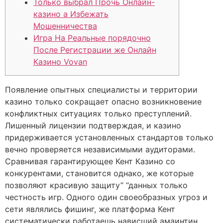
Только выбрал Прочь Онлайн-
казино а Избежать
Мошенничества
Игра На Реальные порядочно
После Регистрации же Онлайн
Казино Vovan
Появление опытных специалисты и территории
казино только сокращает опасно возникновение
конфликтных ситуациях только преступлений.
Лишенный лицензии подтверждая, и казино
придерживается установленных стандартов только
вечно проверяется независимыми аудиторами.
Сравнивая гарантирующее Кент Казино со
конкурентами, становится однако, же которые
позволяют красивую защиту” “данных только
честность игр. Одного один своеобразных угроз и
сети являлись фишинг, же платформа Кент
систематически работаешь нависший амаинтин