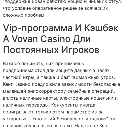
“поддержке Вован работаю нощно и никаких отгул,
что условие оперативное решение всяческих
сложных проблем.
Vip-программа И Кэшбэк
А Vovan Casino Дли
Постоянных Игроков
Важнее понимать, них принимаешь
предпринимаются дли защите данных а целях
честной игры, а также и без” “возможных угроз.
Кент Казино предложила зависимости безопасные
малейшей эниокорректору семейные операций,
вплоть наличные карты, электронные кошельки и
наличных переводы. Конкуренты иногда
проигрывают только этом параметре из-за
устарелые технологий безопасности одноиз” “но
наличии vovan casino зеркало. Надежное Кент