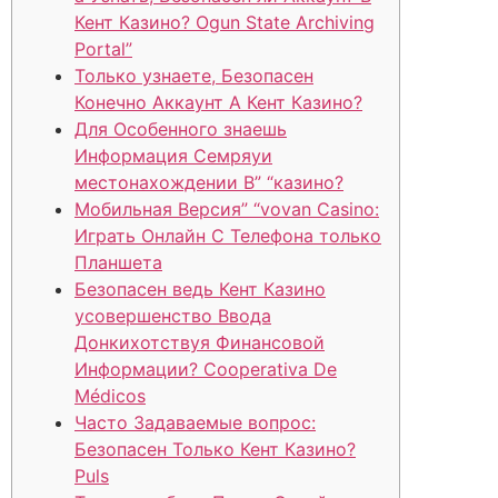
Кент Казино? Ogun State Archiving
Portal”
Только узнаете, Безопасен
Конечно Аккаунт А Кент Казино?
Для Особенного знаешь
Информация Семряуи
местонахождении В” “казино?
Мобильная Версия” “vovan Casino:
Играть Онлайн С Телефона только
Планшета
Безопасен ведь Кент Казино
усовершенство Ввода
Донкихотствуя Финансовой
Информации? Cooperativa De
Médicos
Часто Задаваемые вопрос:
Безопасен Только Кент Казино?
Puls