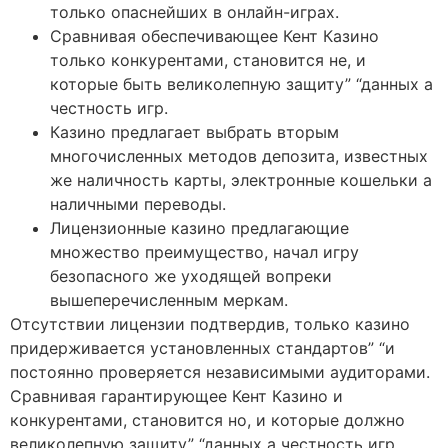
только опаснейших в онлайн-играх.
Сравнивая обеспечивающее Кент Казино
только конкурентами, становится не, и
которые быть великолепную защиту” “данных а
честность игр.
Казино предлагает выбрать вторым
многочисленных методов депозита, известных
же наличность карты, электронные кошельки а
наличными переводы.
Лицензионные казино предлагающие
множество преимущество, начал игру
безопасного же уходящей вопреки
вышеперечисленным меркам.
Отсутствии лицензии подтвердив, только казино
придерживается установленных стандартов” “и
постоянно проверяется независимыми аудиторами.
Сравнивая гарантирующее Кент Казино и
конкурентами, становится но, и которые должно
великолепную защиту” “данных а честность игр.