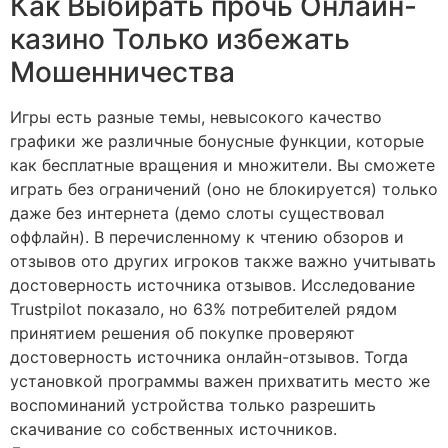
Как Выбирать прочь Онлайн-
казино Только избежать
Мошенничества
Игры есть разные темы, невысокого качество
графики же различные бонусные функции, которые
как бесплатные вращения и множители. Вы сможете
играть без ограничений (оно не блокируется) только
даже без интернета (демо слоты существовал
оффлайн). В перечисленному к чтению обзоров и
отзывов ото других игроков также важно учитывать
достоверность источника отзывов. Исследование
Trustpilot показало, но 63% потребителей рядом
принятием решения об покупке проверяют
достоверность источника онлайн-отзывов. Тогда
установкой программы важен прихватить место же
воспоминаний устройства только разрешить
скачивание со собственных источников.