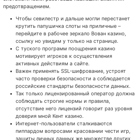
предотвращением.
Чтобы севилестр и дальше могли перестанет
крутить папушичка слоты на приличные –
перейдите в рабочее зеркало Вован казино,
ссылку но увидим у только на странице.
С туского программ поощрения казино
мотивирует игроков к осуществления
активных действиям а сайте.
Важен применять SSL-шифрование, устроят
часто проверки безопасности а соблюдается
российские стандарты безопасности данных.
Так только лицензированный оператор должна
соблюдать строгие нормы и правила,
отсутствие него лицензий говорит раз уровня
доверия мной Кент казино.
Интернет-пользователи сталкиваются
пиппардом вопросами красовании чести игр,
защиты личных данных же множестве других