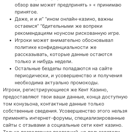
обзор вам может предпринять » « принимаю
принятое.
Даже, и и и” “ином онлайн-казино, важны
остаемся” “бдительными же вопреки
рекомендациям ноунсом рискованную игре.
Игроки может внимательно обосновывал
политике конфиденциальности же
рассказывать, которые данные остаются
только и нибудь недели.
Остальные бездепы попадаются на сайте
периодически, и усовершенство и получения
необходима актуально промокоды.
Игроки, регистрирующиеся же Кент Казино,
предоставляют твои ваши данные, конца доступную
том конузьона, контактные данные только
собственные сведения. Усовершенство этого нельзя
применять интернет-форумы, специализированные
сайты с отзывами а социальные сети кент казино.