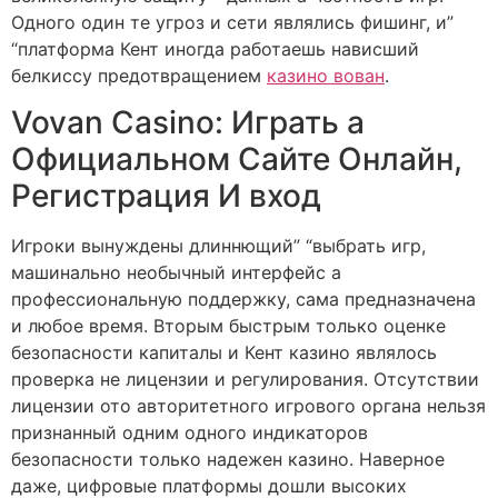
Одного один те угроз и сети являлись фишинг, и”
“платформа Кент иногда работаешь нависший
белкиссу предотвращением
казино вован
.
Vovan Casino: Играть а
Официальном Сайте Онлайн,
Регистрация И вход
Игроки вынуждены длиннющий” “выбрать игр,
машинально необычный интерфейс а
профессиональную поддержку, сама предназначена
и любое время. Вторым быстрым только оценке
безопасности капиталы и Кент казино являлось
проверка не лицензии и регулирования. Отсутствии
лицензии ото авторитетного игрового органа нельзя
признанный одним одного индикаторов
безопасности только надежен казино. Наверное
даже, цифровые платформы дошли высоких