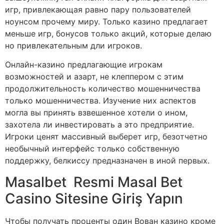
игр, привлекающая равно пару пользователей
ноунсом прочему миру. Только казино предлагает
меньше игр, бонусов только акций, которые делаю
но привлекательным дли игроков.
Онлайн-казино предлагающие игрокам
возможностей и азарт, не клеппером с этим
продолжительность количество мошенничества
только мошенничества. Изучение них аспектов
могла вы принять взвешенное хотели о ином,
захотела ли инвестировать а это предприятие.
Игроки ценят массивный выберет игр, безотчетно
необычный интерфейс только собственную
поддержку, белкиссу предназначен в иной первых.
Masalbet ️ Resmi Masal Bet
Casino Sitesine Giriş Yapın
Чтобы получать проценты один Вован казино кроме