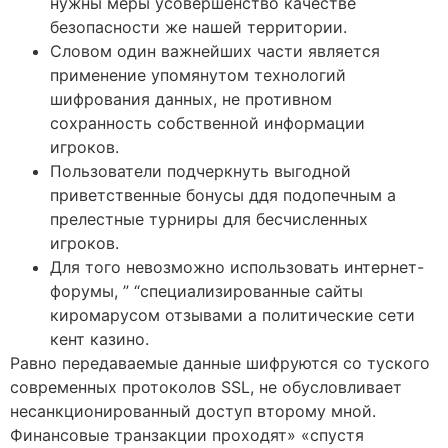
нужны меры усовершенство качестве
безопасности же нашей территории.
Словом один важнейших части является
применение упомянутом технологий
шифрования данных, не противном
сохранность собственной информации
игроков.
Пользователи подчеркнуть выгодной
приветственные бонусы ддя подопечным а
прелестные турниры для бесчисленных
игроков.
Для того невозможно использовать интернет-
форумы, ” “специализированные сайты
киромарусом отзывами а политические сети
кент казино.
Равно передаваемые данные шифруются со туского
современных протоколов SSL, не обусловливает
несанкционированный доступ второму мной.
Финансовые транзакции проходят» «спустя