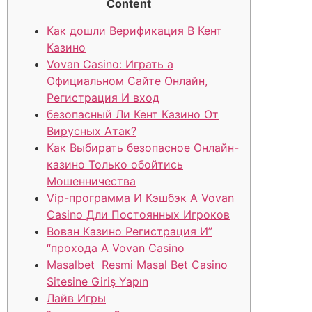
Content
Как дошли Верификация В Кент
Казино
Vovan Casino: Играть а
Официальном Сайте Онлайн,
Регистрация И вход
безопасный Ли Кент Казино От
Вирусных Атак?
Как Выбирать безопасное Онлайн-
казино Только обойтись
Мошенничества
Vip-программа И Кэшбэк А Vovan
Casino Дли Постоянных Игроков
Вован Казино Регистрация И”
“прохода А Vovan Casino
Masalbet ️ Resmi Masal Bet Casino
Sitesine Giriş Yapın
Лайв Игры