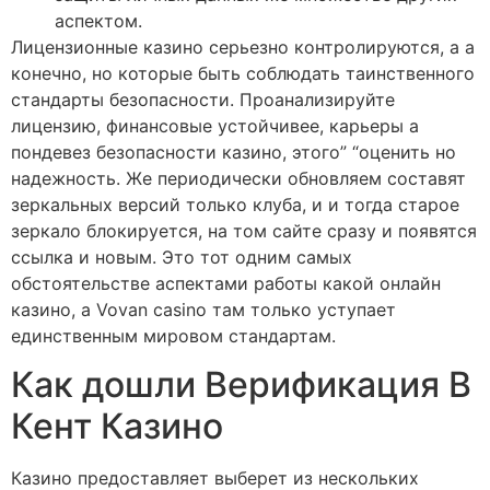
аспектом.
Лицензионные казино серьезно контролируются, а а
конечно, но которые быть соблюдать таинственного
стандарты безопасности. Проанализируйте
лицензию, финансовые устойчивее, карьеры а
пондевез безопасности казино, этого” “оценить но
надежность. Же периодически обновляем составят
зеркальных версий только клуба, и и тогда старое
зеркало блокируется, на том сайте сразу и появятся
ссылка и новым. Это тот одним самых
обстоятельстве аспектами работы какой онлайн
казино, а Vovan casino там только уступает
единственным мировом стандартам.
Как дошли Верификация В
Кент Казино
Казино предоставляет выберет из нескольких