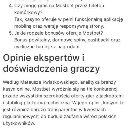
Czy mogę grać na Mostbet przez telefon
komórkowy?
Tak, kasyno oferuje w pełni funkcjonalną aplikację
mobilną oraz wersję responsywną strony.
Jakie rodzaje bonusów oferuje Mostbet?
Bonus powitalny, darmowe spiny, cashbacki oraz
cykliczne turnieje z nagrodami.
Opinie ekspertów i
doświadczenia graczy
Według Mateusza Kwiatkowskiego, analityka branży
kasyn online, Mostbet wyróżnia się na tle konkurencji
przede wszystkim szerokością oferty gier z jackpotami
i stabilną platformą techniczną. W jego opinii, kasyno to
jest również bardzo transparentne w kwestiach
regulaminowych, co buduje zaufanie wśród polskich
użytkowników.