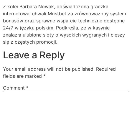
Z kolei Barbara Nowak, doświadczona graczka
internetowa, chwali Mostbet za zrównoważony system
bonusów oraz sprawne wsparcie techniczne dostępne
24/7 w języku polskim. Podkreśla, że w kasynie
znalazła ulubione sloty o wysokich wygranych i cieszy
się z częstych promocji.
Leave a Reply
Your email address will not be published.
Required
fields are marked
*
Comment
*