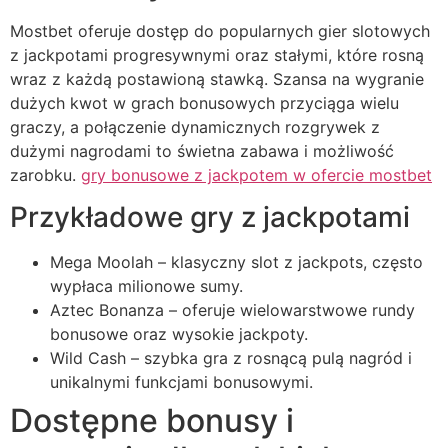
Mostbet oferuje dostęp do popularnych gier slotowych
z jackpotami progresywnymi oraz stałymi, które rosną
wraz z każdą postawioną stawką. Szansa na wygranie
dużych kwot w grach bonusowych przyciąga wielu
graczy, a połączenie dynamicznych rozgrywek z
dużymi nagrodami to świetna zabawa i możliwość
zarobku.
gry bonusowe z jackpotem w ofercie mostbet
Przykładowe gry z jackpotami
Mega Moolah – klasyczny slot z jackpots, często
wypłaca milionowe sumy.
Aztec Bonanza – oferuje wielowarstwowe rundy
bonusowe oraz wysokie jackpoty.
Wild Cash – szybka gra z rosnącą pulą nagród i
unikalnymi funkcjami bonusowymi.
Dostępne bonusy i