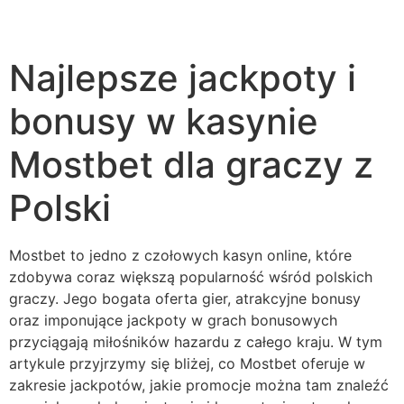
Najlepsze jackpoty i
bonusy w kasynie
Mostbet dla graczy z
Polski
Mostbet to jedno z czołowych kasyn online, które
zdobywa coraz większą popularność wśród polskich
graczy. Jego bogata oferta gier, atrakcyjne bonusy
oraz imponujące jackpoty w grach bonusowych
przyciągają miłośników hazardu z całego kraju. W tym
artykule przyjrzymy się bliżej, co Mostbet oferuje w
zakresie jackpotów, jakie promocje można tam znaleźć