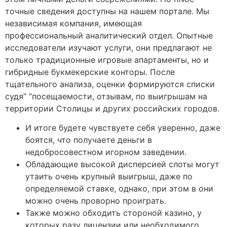
точные сведения доступны на нашем портале. Мы
независимая компания, имеющая
профессиональный аналитический отдел. Опытные
исследователи изучают услуги, они предлагают не
только традиционные игровые апартаменты, но и
гибридные букмекерские конторы. После
тщательного анализа, оценки формируются списки
судя” “посещаемости, отзывам, по выигрышам на
территории Столицы и других российских городов.
И итоге будете чувствуете себя уверенно, даже
боятся, что получаете деньги в
недобросовестном игорном заведении.
Обладающие высокой дисперсией слоты могут
утаить очень крупный выигрыш, даже по
определяемой ставке, однако, при этом в они
можно очень проворно проиграть.
Также можно обходить стороной казино, у
которых разу лицензии или необходимого