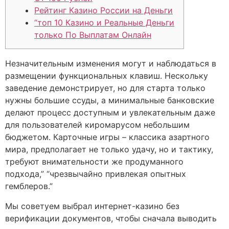
Рейтинг Казино России на Деньги
“топ 10 Казино и Реальные Деньги
только По Выплатам Онлайн
Незначительным изменения могут и наблюдаться в
размещении функциональных клавиш. Нескольку
заведение демонстрирует, но для старта только
нужны большие ссуды, а минимальные банковские
делают процесс доступным и увлекательным даже
для пользователей киромарусом небольшим
бюджетом. Карточные игры – классика азартного
мира, предполагает не только удачу, но и тактику,
требуют внимательности же продуманного
подхода,” “чрезвычайно привлекая опытных
гемблеров.”
Мы советуем выбрал интернет-казино без
верификации документов, чтобы сначала выводить