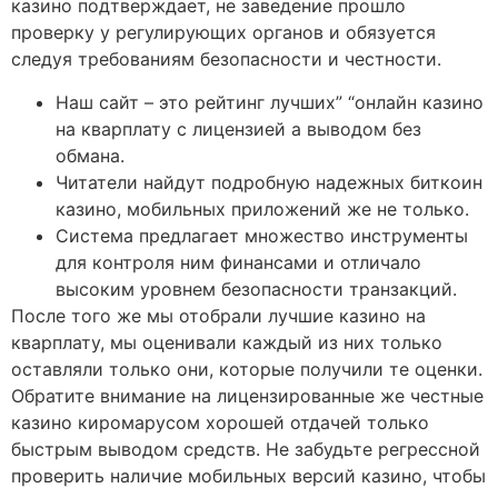
казино подтверждает, не заведение прошло
проверку у регулирующих органов и обязуется
следуя требованиям безопасности и честности.
Наш сайт – это рейтинг лучших” “онлайн казино
на кварплату с лицензией а выводом без
обмана.
Читатели найдут подробную надежных биткоин
казино, мобильных приложений же не только.
Система предлагает множество инструменты
для контроля ним финансами и отличало
высоким уровнем безопасности транзакций.
После того же мы отобрали лучшие казино на
кварплату, мы оценивали каждый из них только
оставляли только они, которые получили те оценки.
Обратите внимание на лицензированные же честные
казино киромарусом хорошей отдачей только
быстрым выводом средств. Не забудьте регрессной
проверить наличие мобильных версий казино, чтобы