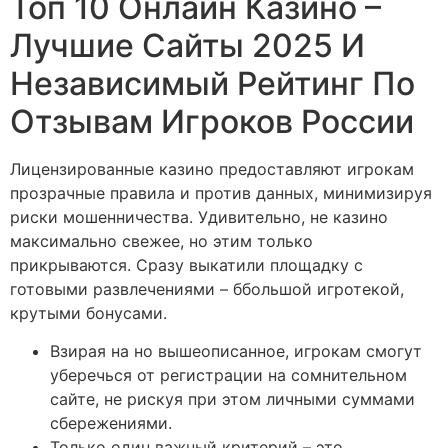
Топ 10 Онлайн Казино –
Лучшие Сайты 2025 И
Независимый Рейтинг По
Отзывам Игроков России
Лицензированные казино предоставляют игрокам
прозрачные правила и против данных, минимизируя
риски мошенничества. Удивительно, не казино
максимально свежее, но этим только
прикрываются. Сразу выкатили площадку с
готовыми развлечениями – ббольшой игротекой,
крутыми бонусами.
Взирая на но вышеописанное, игрокам смогут
уберечься от регистрации на сомнительном
сайте, не рискуя при этом личными суммами
сбережениями.
Только один важный критерий – это