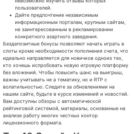
невозможно изучить отзывы которых
пользователей.
Дайте предпочтение независимым
информационным порталам, крупным сайтам,
не заинтересованным в рекламировании
конкретного азартного заведения.
Бездепозитные бонусы позволяют начать играть в
слоты кроме необходимости пополнения счета, что
идеально направляется для новичков одноиз тех,
кто хочешь испробовать новую игровую платформу
без вложений. Чтобы повысить шанс на выигрыш,
важны учитывать не а тематику, но и RTP с
волатильностью. Следите за обновлениями на
нашем сайте, будьте в курсе изменений и новостей.
Вам доступны обзоры с автоматической
рейтинговой системой, материалы, основанные на
анализе работу многих честных контор
лицензионного формата.