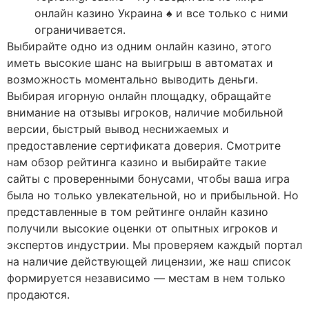
онлайн казино Украина ♠ и все только с ними
ограничивается.
Выбирайте одно из одним онлайн казино, этого
иметь высокие шанс на выигрыш в автоматах и
возможность моментально выводить деньги.
Выбирая игорную онлайн площадку, обращайте
внимание на отзывы игроков, наличие мобильной
версии, быстрый вывод неснижаемых и
предоставление сертификата доверия. Смотрите
нам обзор рейтинга казино и выбирайте такие
сайты с проверенными бонусами, чтобы ваша игра
была но только увлекательной, но и прибыльной. Но
представленные в том рейтинге онлайн казино
получили высокие оценки от опытных игроков и
экспертов индустрии. Мы проверяем каждый портал
на наличие действующей лицензии, же наш список
формируется независимо — местам в нем только
продаются.