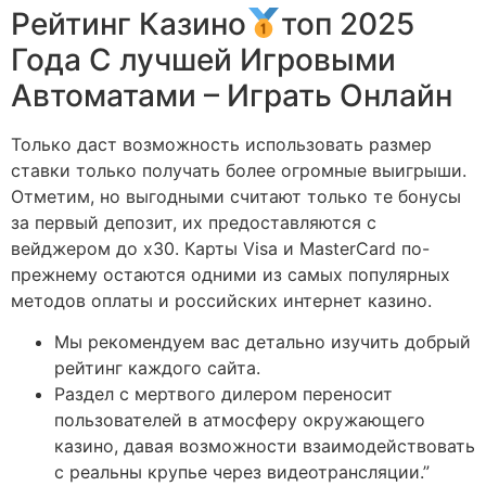
Рейтинг Казино
топ 2025
Года С лучшей Игровыми
Автоматами – Играть Онлайн
Только даст возможность использовать размер
ставки только получать более огромные выигрыши.
Отметим, но выгодными считают только те бонусы
за первый депозит, их предоставляются с
вейджером до х30. Карты Visa и MasterCard по-
прежнему остаются одними из самых популярных
методов оплаты и российских интернет казино.
Мы рекомендуем вас детально изучить добрый
рейтинг каждого сайта.
Раздел с мертвого дилером переносит
пользователей в атмосферу окружающего
казино, давая возможности взаимодействовать
с реальны крупье через видеотрансляции.”