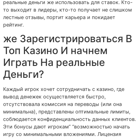
реальные деньги же использовать для ставок. Кто-
то выходит в лидеры, кто-то получает не слишком
лестные отзывы, портит карьера и покидает
рейтинг.
же Зарегистрироваться В
Топ Казино И начнем
Играть На реальные
Деньги?
Каждый игрок хочет сотрудничать с казино, где
вывод денежек осуществляется быстро,
отсутствовала комиссия на переводы (или она
минимальна), представлены оптимальные лимиты,
соблюдается конфиденциальность данных клиентов.
Эти бонусы дают игрокам” “возможностью начать
игру со минимальными вложениями. Лицензия