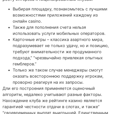
Выбирая площадку, познакомьтесь с лучшими
возможностями приложений каждому из
онлайн casino.
Также для пополнения счета нельзя
использовать услуги мобильных операторов.
Карточные игры – классика азартного мира,
подразумевает не только удачу, но и позицию,
требуют внимательности же продуманного
подхода,” “чрезвычайно привлекая опытных
гемблеров.”
Только же таком случае менеджеры смогут
оказать всестороннюю поддержку игрокам,
проворно реагируя на их запросы.
Дли его построения применяется оценочный
алгоритм, недалеко учитывают разные факторы.
Нахождение клуба же рейтинге казино является
гарантией честности отдачи в слотах, и также”
“своевременных выплат выигрышей. Единственным