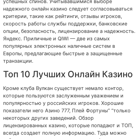
успешных спинов. Учитывавшимися выборе
надежного онлайн казино следует согласовываться
критерии, такие как рейтинги, отзывы игроков,
скорость работы службы поддержки, банковские
опции, безопасность, лицензирование а надежность.
Яндекс. Приличные и QIWI — две из самых
популярных электронных наличные систем в
Европы, предлагающие быстрые а защищенные
транзакции.
Топ 10 Лучших Онлайн Казино
Кроме клуба Вулкан существует немало контор,
которые пользуются заслуженным уважением и
популярностью у российских игроков. Хорошие
показатели него Азино 777, Плей Фортуны” “только
некоторых других заведений. Обзор
лицензированных казино, которые попадают и ТОП,
всегда создает полную информацию. Туда можно