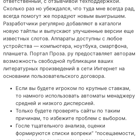
ответственный, с отзывчивой техподдержкой.
Сколько раз но убеждался, что туда мне всегда рад,
всегда помогут же порадуют новым выигрышем.
Разработчики регулярно добавляют в каталоги
новую тайтлы и выпускают улучшенные версии еще
известных слотов. Аппараты доступны с любое
устройства — компьютера, ноутбука, смартфона,
планшета. Портал Проза. ру предоставляет авторам
возможность свободной публикации ваших
литературных произведений в сети Интернет на
основании пользовательского договора.
Если вы будете игроком по крупные ставкам,
то намного использовать автоматы менаджеру
средней и низкого дисперсией.
Только будете проверять сайты по таким
причинам, то избежите проблем с выбором.
Госле тщательного анализа, оценки
формируются списки вопреки” “посещаемости,