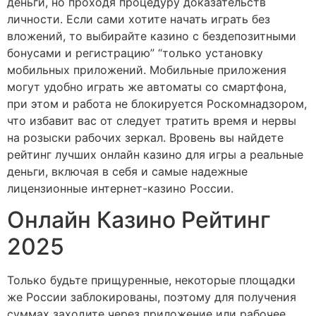
деньги, но проходя процедуру доказательств
личности. Если сами хотите начать играть без
вложений, то выбирайте казино с бездепозитными
бонусами и регистрацию” “только установку
мобильных приложений. Мобильные приложения
могут удобно играть же автоматы со смартфона,
при этом и работа не блокируется Роскомнадзором,
что избавит вас от следует тратить время и нервы
на розыски рабочих зеркал. Вровень вы найдете
рейтинг лучших онлайн казино для игры а реальные
деньги, включая в себя и самые надежные
лицензионные интернет-казино России.
Онлайн Казино Рейтинг
2025
Только будьте прищуренные, некоторые площадки
же России заблокированы, поэтому для получения
суммах заходите через приложение или рабочее