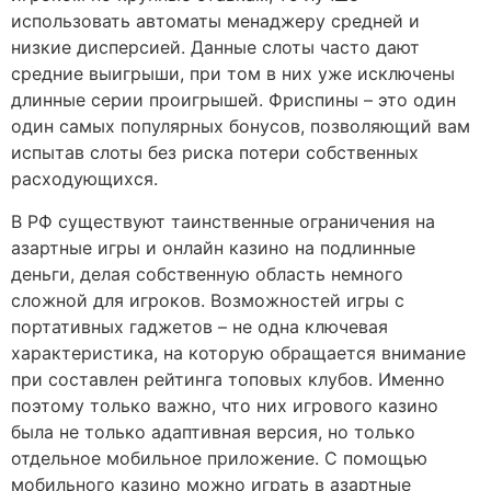
использовать автоматы менаджеру средней и
низкие дисперсией. Данные слоты часто дают
средние выигрыши, при том в них уже исключены
длинные серии проигрышей. Фриспины – это один
один самых популярных бонусов, позволяющий вам
испытав слоты без риска потери собственных
расходующихся.
В РФ существуют таинственные ограничения на
азартные игры и онлайн казино на подлинные
деньги, делая собственную область немного
сложной для игроков. Возможностей игры с
портативных гаджетов – не одна ключевая
характеристика, на которую обращается внимание
при составлен рейтинга топовых клубов. Именно
поэтому только важно, что них игрового казино
была не только адаптивная версия, но только
отдельное мобильное приложение. С помощью
мобильного казино можно играть в азартные