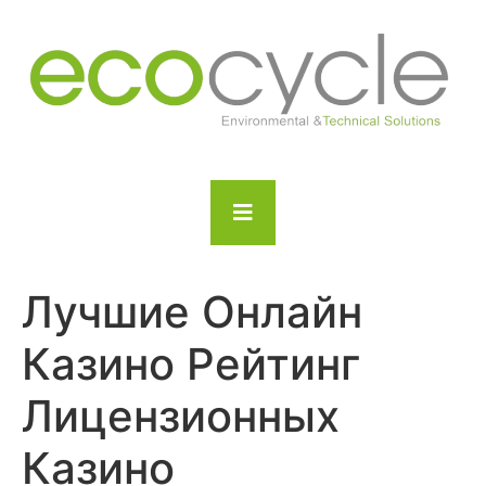
Лучшие Онлайн
Казино Рейтинг
Лицензионных
Казино