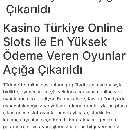
Çıkarıldı
Kasino Türkiye Online
Slots ile En Yüksek
Ödeme Veren Oyunlar
Açığa Çıkarıldı
Türkiye’de online casinoların popülaritesinin artmasıyla
birlikte, oyuncular en yüksek kazancı sunan online slot
oyunlarını merak ediyor. Bu makalede, Kasino Türkiye’de
oynayabileceğiniz ve yüksek ödeme oranlarıyla ön plana
çıkan online slot oyunlarını detaylıca açıkladık. En
kazançlı oyunları seçerken dikkate almanız gereken
parametreler ve avantajlarınız üzerine bilgi vereceğiz.