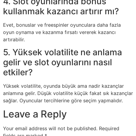
4. Slot oyunlarında bonus
kullanmak kazancı artırır mı?
Evet, bonuslar ve freespinler oyunculara daha fazla
oyun oynama ve kazanma fırsatı vererek kazancı
artırabilir.
5. Yüksek volatilite ne anlama
gelir ve slot oyunlarını nasıl
etkiler?
Yüksek volatilite, oyunda büyük ama nadir kazançlar
anlamına gelir. Düşük volatilite küçük fakat sık kazançlar
sağlar. Oyuncular tercihlerine göre seçim yapmalıdır.
Leave a Reply
Your email address will not be published.
Required
fields are marked
*