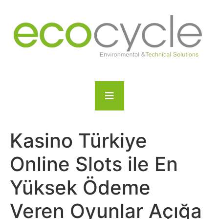
Kasino Türkiye
Online Slots ile En
Yüksek Ödeme
Veren Oyunlar Açığa