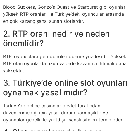
Blood Suckers, Gonzo’s Quest ve Starburst gibi oyunlar
yüksek RTP oranları ile Türkiye’deki oyuncular arasında
en çok kazanç şansı sunan slotlardır.
2. RTP oranı nedir ve neden
önemlidir?
RTP, oyunculara geri dönülen ödeme yüzdesidir. Yüksek
RTP olan oyunlarda uzun vadede kazanma ihtimali daha
yüksektir.
3. Türkiye’de online slot oyunları
oynamak yasal mıdır?
Türkiye’de online casinolar devlet tarafından
düzenlenmediği için yasal durum karmaşıktır ve
oyuncular genellikle yurtdışı lisanslı siteleri tercih eder.