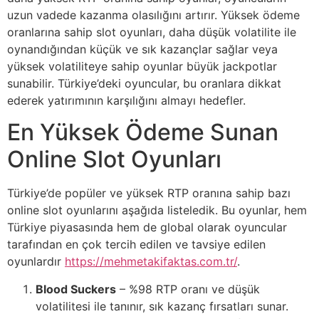
uzun vadede kazanma olasılığını artırır. Yüksek ödeme
oranlarına sahip slot oyunları, daha düşük volatilite ile
oynandığından küçük ve sık kazançlar sağlar veya
yüksek volatiliteye sahip oyunlar büyük jackpotlar
sunabilir. Türkiye’deki oyuncular, bu oranlara dikkat
ederek yatırımının karşılığını almayı hedefler.
En Yüksek Ödeme Sunan
Online Slot Oyunları
Türkiye’de popüler ve yüksek RTP oranına sahip bazı
online slot oyunlarını aşağıda listeledik. Bu oyunlar, hem
Türkiye piyasasında hem de global olarak oyuncular
tarafından en çok tercih edilen ve tavsiye edilen
oyunlardır
https://mehmetakifaktas.com.tr/
.
Blood Suckers
– %98 RTP oranı ve düşük
volatilitesi ile tanınır, sık kazanç fırsatları sunar.