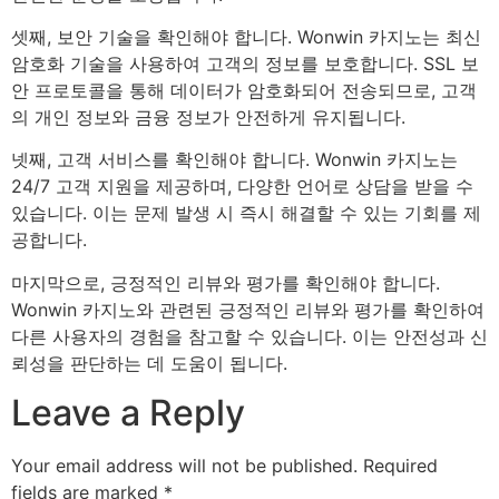
셋째, 보안 기술을 확인해야 합니다. Wonwin 카지노는 최신
암호화 기술을 사용하여 고객의 정보를 보호합니다. SSL 보
안 프로토콜을 통해 데이터가 암호화되어 전송되므로, 고객
의 개인 정보와 금융 정보가 안전하게 유지됩니다.
넷째, 고객 서비스를 확인해야 합니다. Wonwin 카지노는
24/7 고객 지원을 제공하며, 다양한 언어로 상담을 받을 수
있습니다. 이는 문제 발생 시 즉시 해결할 수 있는 기회를 제
공합니다.
마지막으로, 긍정적인 리뷰와 평가를 확인해야 합니다.
Wonwin 카지노와 관련된 긍정적인 리뷰와 평가를 확인하여
다른 사용자의 경험을 참고할 수 있습니다. 이는 안전성과 신
뢰성을 판단하는 데 도움이 됩니다.
Leave a Reply
Your email address will not be published.
Required
fields are marked
*