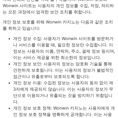
Wonwin 사이트는 사용자의 개인 정보를 수집, 저장, 처리하
는 모든 과정에서 엄격한 보안 조치를 취합니다.
개인 정보 보호를 위해 Wonwin 카지노는 다음과 같은 조치
를 취하고 있습니다:
개인 정보 수집: 사용자가 Wonwin 사이트를 방문하거
나 서비스를 이용할 때, 필요한 정보만 수집합니다. 이
정보는 사용자의 이름, 연락처, 주소, 결제 정보 등이며,
이는 서비스 제공을 위한 최소한의 정보입니다.
개인 정보 보안: 사용자의 정보는 암호화 기술을 통해
안전하게 보호됩니다. 이는 사용자의 정보가 불법적인
접근이나 유출로부터 보호되도록 합니다.
개인 정보 이용: 수집된 정보는 사용자의 동의 없이 제
3자에게 제공되지 않습니다. 이는 사용자의 정보가 무
단으로 이용되거나 유출되는 것을 방지하기 위함입니
다.
개인 정보 보호 정책: Wonwin 카지노는 사용자에게 개
인 정보 보호 정책을 명확하게 공개합니다. 이는 사용