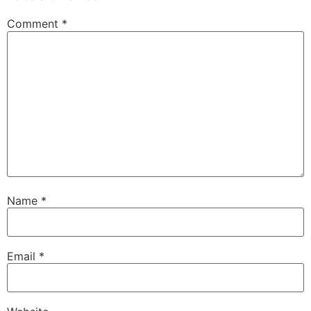
Comment
*
Name
*
Email
*