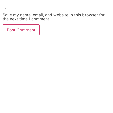
Save my name, email, and website in this browser for
the next time I comment.
Ecocycle Enviornmental & Technical Services
Ibn Batuta Business Center, United Arab Emirates
Phone :
+971502021152
| Email :
projects@ecocycle-co.com