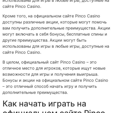
использованы для игры в любые игры, доступные на
сайте Pinco Casino.
Кроме того, на официальном сайте Pinco Casino
доступны различные акции, которые могут помочь
вам получить дополнительные преимущества. Акции
могут включать в себя бонусы, бесплатные спины и
другие преимущества. Акции могут быть
использованы для игры в любые игры, доступные на
сайте Pinco Casino.
В целом, официальный сайт Pinco Casino – это
отличное место для игроков, которые ищут новые
возможности для игры и получения выигрыша.
Бонусы и акции на официальном сайте Pinco Casino
– это отличный способ начать игру и получить
дополнительные преимущества.
Как начать играть на