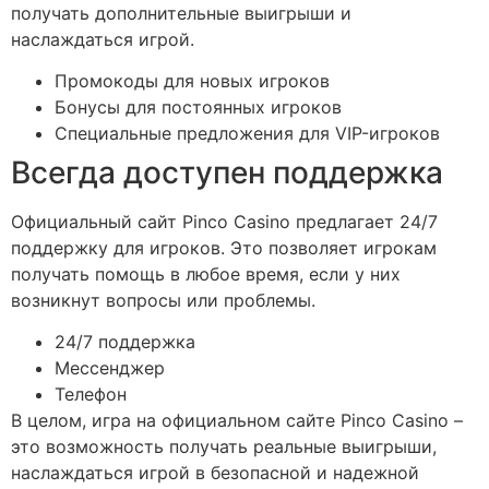
получать дополнительные выигрыши и
наслаждаться игрой.
Промокоды для новых игроков
Бонусы для постоянных игроков
Специальные предложения для VIP-игроков
Всегда доступен поддержка
Официальный сайт Pinco Casino предлагает 24/7
поддержку для игроков. Это позволяет игрокам
получать помощь в любое время, если у них
возникнут вопросы или проблемы.
24/7 поддержка
Мессенджер
Телефон
В целом, игра на официальном сайте Pinco Casino –
это возможность получать реальные выигрыши,
наслаждаться игрой в безопасной и надежной