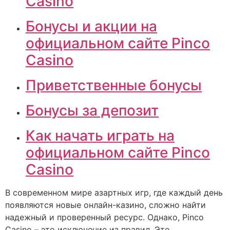
Casino
Бонусы и акции на
официальном сайте Pinco
Casino
Приветственные бонусы
Бонусы за депозит
Как начать играть на
официальном сайте Pinco
Casino
В современном мире азартных игр, где каждый день
появляются новые онлайн-казино, сложно найти
надежный и проверенный ресурс. Однако, Pinco
Casino – это исключение из правил. Это