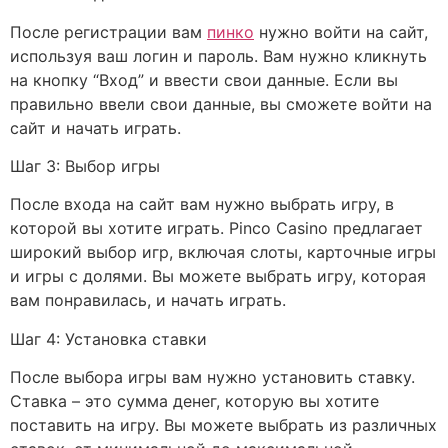
После регистрации вам
пинко
нужно войти на сайт,
используя ваш логин и пароль. Вам нужно кликнуть
на кнопку “Вход” и ввести свои данные. Если вы
правильно ввели свои данные, вы сможете войти на
сайт и начать играть.
Шаг 3: Выбор игры
После входа на сайт вам нужно выбрать игру, в
которой вы хотите играть. Pinco Casino предлагает
широкий выбор игр, включая слоты, карточные игры
и игры с долями. Вы можете выбрать игру, которая
вам понравилась, и начать играть.
Шаг 4: Установка ставки
После выбора игры вам нужно установить ставку.
Ставка – это сумма денег, которую вы хотите
поставить на игру. Вы можете выбрать из различных