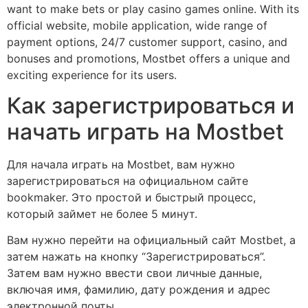
want to make bets or play casino games online. With its
official website, mobile application, wide range of
payment options, 24/7 customer support, casino, and
bonuses and promotions, Mostbet offers a unique and
exciting experience for its users.
Как зарегистрироваться и
начать играть на Mostbet
Для начала играть на Mostbet, вам нужно
зарегистрироваться на официальном сайте
bookmaker. Это простой и быстрый процесс,
который займет не более 5 минут.
Вам нужно перейти на официальный сайт Mostbet, а
затем нажать на кнопку “Зарегистрироваться”.
Затем вам нужно ввести свои личные данные,
включая имя, фамилию, дату рождения и адрес
электронной почты.