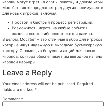
игроки могут играть в слоты, рулетку и другие игры.
Мостбет также предлагает ряд других преимуществ
для новых игроков, включая:
Простой и быстрый процесс регистрации.
Возможность играть на любые события,
включая спорт, киберспорт, лото и казино.
В целом, Мостбет – это отличная выбор для игроков,
которые ищут надежную и выгодную букмекерскую
контору. С помощью бонусов и акций для новых
игроков, контора обеспечивает им выгодное начало
игровой карьеры.
Leave a Reply
Your email address will not be published.
Required
fields are marked
*
Comment
*