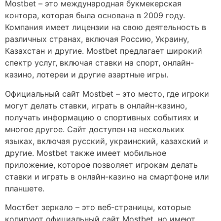
Mostbet – это международная букмекерская
контора, которая была основана в 2009 году.
Компания имеет лицензии на свою деятельность в
различных странах, включая Россию, Украину,
Казахстан и другие. Mostbet предлагает широкий
спектр услуг, включая ставки на спорт, онлайн-
казино, лотереи и другие азартные игры.
Официальный сайт Mostbet – это место, где игроки
могут делать ставки, играть в онлайн-казино,
получать информацию о спортивных событиях и
многое другое. Сайт доступен на нескольких
языках, включая русский, украинский, казахский и
другие. Mostbet также имеет мобильное
приложение, которое позволяет игрокам делать
ставки и играть в онлайн-казино на смартфоне или
планшете.
Мостбет зеркало – это веб-страницы, которые
копируют официальный сайт Mostbet, но имеют