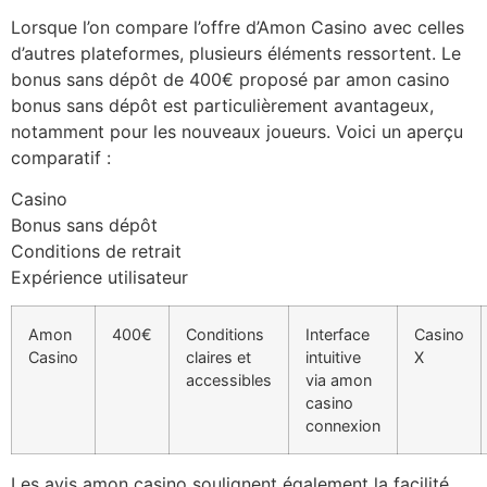
Lorsque l’on compare l’offre d’Amon Casino avec celles
d’autres plateformes, plusieurs éléments ressortent. Le
bonus sans dépôt de 400€ proposé par amon casino
bonus sans dépôt est particulièrement avantageux,
notamment pour les nouveaux joueurs. Voici un aperçu
comparatif :
Casino
Bonus sans dépôt
Conditions de retrait
Expérience utilisateur
Amon
400€
Conditions
Interface
Casino
Casino
claires et
intuitive
X
accessibles
via amon
casino
connexion
Les avis amon casino soulignent également la facilité