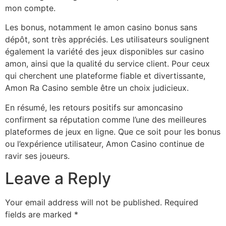
mon compte.
Les bonus, notamment le amon casino bonus sans
dépôt, sont très appréciés. Les utilisateurs soulignent
également la variété des jeux disponibles sur casino
amon, ainsi que la qualité du service client. Pour ceux
qui cherchent une plateforme fiable et divertissante,
Amon Ra Casino semble être un choix judicieux.
En résumé, les retours positifs sur amoncasino
confirment sa réputation comme l’une des meilleures
plateformes de jeux en ligne. Que ce soit pour les bonus
ou l’expérience utilisateur, Amon Casino continue de
ravir ses joueurs.
Leave a Reply
Your email address will not be published.
Required
fields are marked
*