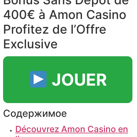
400€ à Amon Casino
Profitez de l’Offre
Exclusive
JOUER
Содержимое
Découvrez Amon Casino en