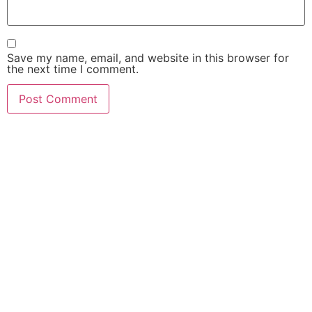
Save my name, email, and website in this browser for
the next time I comment.
Ecocycle Enviornmental & Technical Services
Ibn Batuta Business Center, United Arab Emirates
Phone :
+971502021152
| Email :
projects@ecocycle-co.com