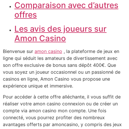
Comparaison avec d’autres
offres
Les avis des joueurs sur
Amon Casino
Bienvenue sur
amon casino
, la plateforme de jeux en
ligne qui séduit les amateurs de divertissement avec
son offre exclusive de bonus sans dépôt 400€. Que
vous soyez un joueur occasionnel ou un passionné de
casinos en ligne, Amon Casino vous propose une
expérience unique et immersive.
Pour accéder à cette offre alléchante, il vous suffit de
réaliser votre amon casino connexion ou de créer un
compte via amon casino mon compte. Une fois
connecté, vous pourrez profiter des nombreux
avantages offerts par amoncasino, y compris des jeux