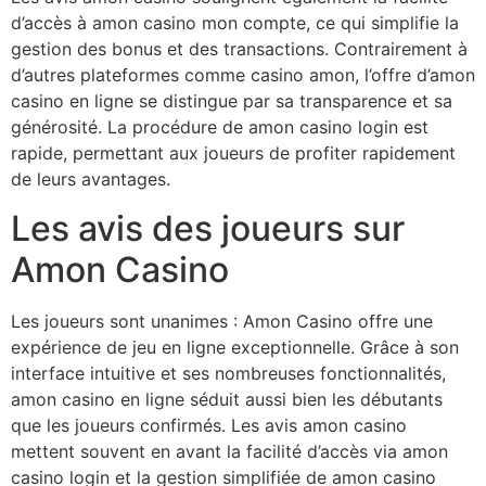
d’accès à amon casino mon compte, ce qui simplifie la
gestion des bonus et des transactions. Contrairement à
d’autres plateformes comme casino amon, l’offre d’amon
casino en ligne se distingue par sa transparence et sa
générosité. La procédure de amon casino login est
rapide, permettant aux joueurs de profiter rapidement
de leurs avantages.
Les avis des joueurs sur
Amon Casino
Les joueurs sont unanimes : Amon Casino offre une
expérience de jeu en ligne exceptionnelle. Grâce à son
interface intuitive et ses nombreuses fonctionnalités,
amon casino en ligne séduit aussi bien les débutants
que les joueurs confirmés. Les avis amon casino
mettent souvent en avant la facilité d’accès via amon
casino login et la gestion simplifiée de amon casino