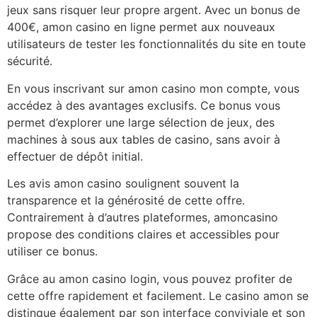
jeux sans risquer leur propre argent. Avec un bonus de
400€, amon casino en ligne permet aux nouveaux
utilisateurs de tester les fonctionnalités du site en toute
sécurité.
En vous inscrivant sur amon casino mon compte, vous
accédez à des avantages exclusifs. Ce bonus vous
permet d’explorer une large sélection de jeux, des
machines à sous aux tables de casino, sans avoir à
effectuer de dépôt initial.
Les avis amon casino soulignent souvent la
transparence et la générosité de cette offre.
Contrairement à d’autres plateformes, amoncasino
propose des conditions claires et accessibles pour
utiliser ce bonus.
Grâce au amon casino login, vous pouvez profiter de
cette offre rapidement et facilement. Le casino amon se
distingue également par son interface conviviale et son