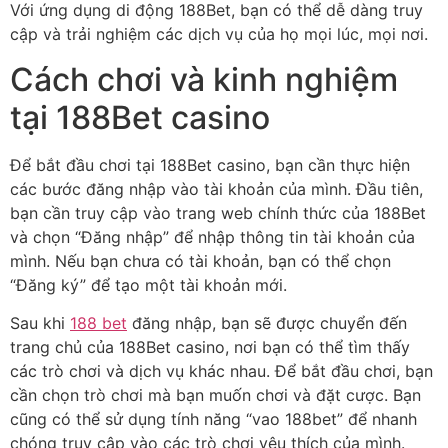
Với ứng dụng di động 188Bet, bạn có thể dễ dàng truy
cập và trải nghiệm các dịch vụ của họ mọi lúc, mọi nơi.
Cách chơi và kinh nghiệm
tại 188Bet casino
Để bắt đầu chơi tại 188Bet casino, bạn cần thực hiện
các bước đăng nhập vào tài khoản của mình. Đầu tiên,
bạn cần truy cập vào trang web chính thức của 188Bet
và chọn “Đăng nhập” để nhập thông tin tài khoản của
mình. Nếu bạn chưa có tài khoản, bạn có thể chọn
“Đăng ký” để tạo một tài khoản mới.
Sau khi
188 bet
đăng nhập, bạn sẽ được chuyển đến
trang chủ của 188Bet casino, nơi bạn có thể tìm thấy
các trò chơi và dịch vụ khác nhau. Để bắt đầu chơi, bạn
cần chọn trò chơi mà bạn muốn chơi và đặt cược. Bạn
cũng có thể sử dụng tính năng “vao 188bet” để nhanh
chóng truy cập vào các trò chơi yêu thích của mình.