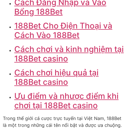
Cách Đăng Nhập và Vào
Bổng 188Bet
188Bet Cho Điện Thoại và
Cách Vào 188Bet
Cách chơi và kinh nghiệm tại
188Bet casino
Cách chơi hiệu quả tại
188Bet casino
Ưu điểm và nhược điểm khi
chơi tại 188Bet casino
Trong thế giới cá cược trực tuyến tại Việt Nam, 188Bet
là một trong những cái tên nổi bật và được ưa chuộng.