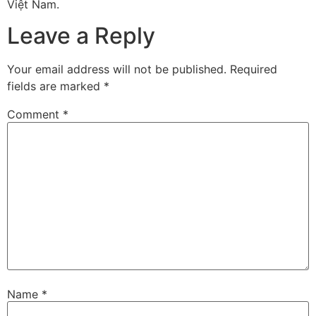
Việt Nam.
Leave a Reply
Your email address will not be published.
Required
fields are marked
*
Comment
*
Name
*