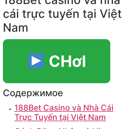
cái trực tuyến tại Việt
Nam
CHơI
Содержимое
188Bet Casino và Nhà Cái
Trực Tuyến tại Việt Nam