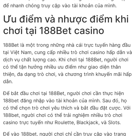
để nhanh chóng truy cập vào tài khoản của mình.
Ưu điểm và nhược điểm khi
chơi tại 188Bet casino
188Bet là một trong những nhà cái trực tuyến hàng đầu
tại Việt Nam, cung cấp nhiều trò chơi casino hấp dẫn và
dịch vụ chất lượng cao. Khi chơi tại 188Bet, người chơi
có thể tận hưởng nhiều ưu điểm như giao diện thân
thiện, đa dạng trò chơi, và chương trình khuyến mãi hấp
dẫn.
Để bắt đầu chơi tại 188Bet, người chơi cần thực hiện
188bet đăng nhập vào tài khoản của mình. Sau đó, họ
có thể chọn trò chơi yêu thích và bắt đầu đặt cược. Với
188bet, người chơi có thể trải nghiệm nhiều trò chơi
casino trực tuyến như Roulette, Blackjack, và Slots.
Để vào 188bet, người chơi chỉ cần truy cập vào trang