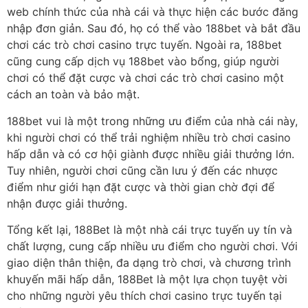
web chính thức của nhà cái và thực hiện các bước đăng
nhập đơn giản. Sau đó, họ có thể vào 188bet và bắt đầu
chơi các trò chơi casino trực tuyến. Ngoài ra, 188bet
cũng cung cấp dịch vụ 188bet vào bổng, giúp người
chơi có thể đặt cược và chơi các trò chơi casino một
cách an toàn và bảo mật.
188bet vui là một trong những ưu điểm của nhà cái này,
khi người chơi có thể trải nghiệm nhiều trò chơi casino
hấp dẫn và có cơ hội giành được nhiều giải thưởng lớn.
Tuy nhiên, người chơi cũng cần lưu ý đến các nhược
điểm như giới hạn đặt cược và thời gian chờ đợi để
nhận được giải thưởng.
Tổng kết lại, 188Bet là một nhà cái trực tuyến uy tín và
chất lượng, cung cấp nhiều ưu điểm cho người chơi. Với
giao diện thân thiện, đa dạng trò chơi, và chương trình
khuyến mãi hấp dẫn, 188Bet là một lựa chọn tuyệt vời
cho những người yêu thích chơi casino trực tuyến tại