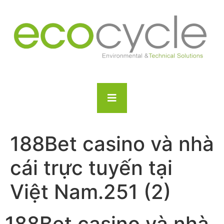
188Bet casino và nhà
cái trực tuyến tại
Việt Nam.251 (2)
188Bet casino và nhà