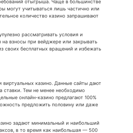
ребований отыгрыша. Чаще в большинстве
ры могут учитываться лишь частично или
ительное количество казино запрашивают
упулезно рассматривать условия и
 на взносы при вейджере или закрывать
из своих бесплатных вращений и избежать
и виртуальных казино. Данные сайты дают
а ставки. Тем не менее необходимо
тдельные онлайн-казино предлагают 100%
можность предложить половину или даже
азино задают минимальный и наибольший
аксов, в то время как наибольшая — 500