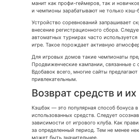
манит как профи-геймеров, так и новичко
и чемпионы зарабатывают не только кэш-б
Устройство соревнований запрашивает ск
внесение регистрационного сбора. Следуе
автоматных турнирах часто используется 
игре. Такое порождает активную атмосфер
Для игровых домов такие чемпионаты пре
Продвиженческие кампании, связанные с о
Вдобавок всего, многие сайты предлагают
привлекательным.
Возврат средств и их
Кэшбэк — это популярная способ бонуса 
использованных средств. Следует осознав
зависимости от игрового клуба. Как прав
за определенный период. Тем не менее н
может быть значительнее.