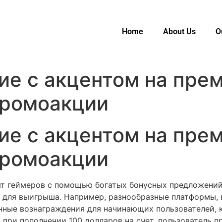
Home
About Us
O
ие с акцентом на пре
промоакции
ие с акцентом на пре
промоакции
ят геймеров с помощью богатых бонусных предложени
 для выигрыша. Например, разнообразные платформы, 
ные вознаграждения для начинающих пользователей, к
о при пополнении 100 долларов на счет, пользователь