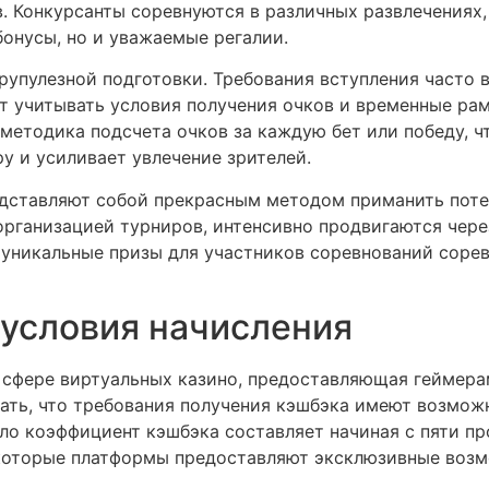
в. Конкурсанты соревнуются в различных развлечениях,
онусы, но и уважаемые регалии.
рупулезной подготовки. Требования вступления часто
т учитывать условия получения очков и временные рам
методика подсчета очков за каждую бет или победу, ч
у и усиливает увлечение зрителей.
дставляют собой прекрасным методом приманить поте
рганизацией турниров, интенсивно продвигаются через
 уникальные призы для участников соревнований сорев
 условия начисления
в сфере виртуальных казино, предоставляющая геймер
ать, что требования получения кэшбэка имеют возможн
ило коэффициент кэшбэка составляет начиная с пяти п
екоторые платформы предоставляют эксклюзивные возмо