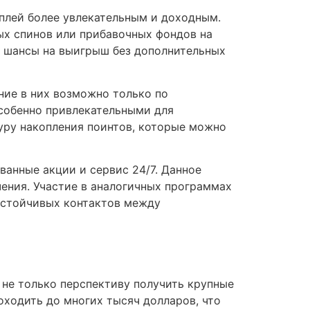
плей более увлекательным и доходным.
ых спинов или прибавочных фондов на
ь шансы на выигрыш без дополнительных
ние в них возможно только по
особенно привлекательными для
уру накопления поинтов, которые можно
ванные акции и сервис 24/7. Данное
ения. Участие в аналогичных программах
 устойчивых контактов между
 не только перспективу получить крупные
оходить до многих тысяч долларов, что