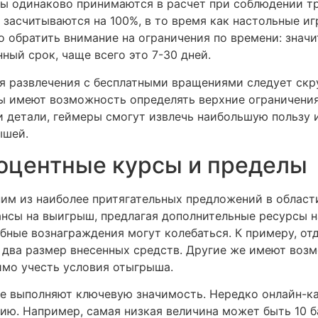
ты одинаково принимаются в расчет при соблюдении т
засчитываются на 100%, в то время как настольные иг
о обратить внимание на ограничения по времени: знач
ный срок, чаще всего это 7-30 дней.
я развлечения с бесплатными вращениями следует скр
ы имеют возможность определять верхние ограничения
и детали, геймеры смогут извлечь наибольшую пользу 
ышей.
оцентные курсы и пределы
им из наиболее притягательных предложений в област
нсы на выигрыш, предлагая дополнительные ресурсы н
обные вознаграждения могут колебаться. К примеру, о
а два размер внесенных средств. Другие же имеют воз
имо учесть условия отыгрыша.
е выполняют ключевую значимость. Нередко онлайн-к
мию. Например, самая низкая величина может быть 10 б