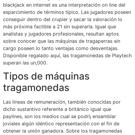
blackjack en internet es una interpretación on line del
esparcimiento de términos típico. Las jugadores poseen
conseguir dentro del crupier y sacar la valoración lo
más próxima factible a 21 sin superarla. Igual que
analistas y jugadores profesionales, resultan aptos
sobre conocer que las máquinas de tragaperras sin
cargo poseen lo tanto ventajas como desventajas.
Disponible regalado aquí, las tragamonedas de Playtech
superan las un,000.
Tipos de máquinas
tragamonedas
Las líneas de remuneración, también conocidas por
dicho sustantivo referente a británico igual que
paylines, son los medios cual se podrí¡ ensamblar
joviales algún idéntico representación con el fin de
obtener la unión ganadora. Sobre los tragamonedas