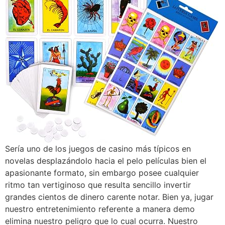
Serí­a uno de los juegos de casino más tí­picos en
novelas desplazándolo hacia el pelo películas bien el
apasionante formato, sin embargo posee cualquier
ritmo tan vertiginoso que resulta sencillo invertir
grandes cientos de dinero carente notar. Bien ya, jugar
nuestro entretenimiento referente a manera demo
elimina nuestro peligro que lo cual ocurra. Nuestro