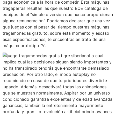
paga económica a la hora de competir. Esta máquinas
tragaperras resultan las que nuestro BOE cataloga de
equipos de el “simple diversión que nunca proporcionan
alguna remuneración”. Podríamos declarar que una vez
que juegas con el pasar del tiempo nuestras máquinas
tragamonedas gratuito, sobre esta momento y escaso
esas especificaciones, te encuentras en trato de una
máquina prototipo “A”.
Lo cual
implica cual las decisiones siguen siendo importantes y
no ha transpirado tendrás que encontrarse demasiado
precaución. Por otro lado, el modo autoplay no
recomiendo en caso de que tu prioridad es divertirte
jugando. Además, desactivará todas las animaciones
que se muestran normalmente. Aspirar por un universo
condicionado garantiza excelentes y de edad avanzada
ganancias, también la entretenimiento mayormente
profunda y gran. La revolución artificial brindó avances