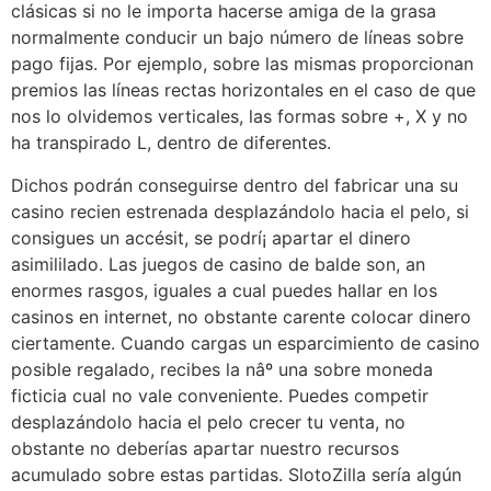
clásicas si no le importa hacerse amiga de la grasa
normalmente conducir un bajo número de líneas sobre
pago fijas. Por ejemplo, sobre las mismas proporcionan
premios las líneas rectas horizontales en el caso de que
nos lo olvidemos verticales, las formas sobre +, X y no
ha transpirado L, dentro de diferentes.
Dichos podrán conseguirse dentro del fabricar una su
casino recien estrenada desplazándolo hacia el pelo, si
consigues un accésit, se podrí¡ apartar el dinero
asimililado. Las juegos de casino de balde son, an
enormes rasgos, iguales a cual puedes hallar en los
casinos en internet, no obstante carente colocar dinero
ciertamente. Cuando cargas un esparcimiento de casino
posible regalado, recibes la nâº una sobre moneda
ficticia cual no vale conveniente. Puedes competir
desplazándolo hacia el pelo crecer tu venta, no
obstante no deberías apartar nuestro recursos
acumulado sobre estas partidas. SlotoZilla serí­a algún