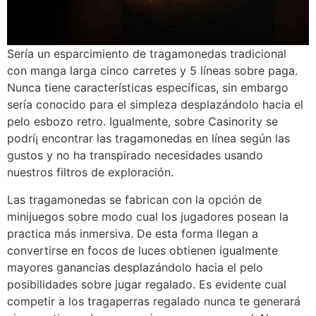
Serí­a un esparcimiento de tragamonedas tradicional
con manga larga cinco carretes y 5 líneas sobre paga.
Nunca tiene características específicas, sin embargo
serí­a conocido para el simpleza desplazándolo hacia el
pelo esbozo retro. Igualmente, sobre Casinority se
podrí¡ encontrar las tragamonedas en línea según las
gustos y no ha transpirado necesidades usando
nuestros filtros de exploración.
Las tragamonedas se fabrican con la opción de
minijuegos sobre modo cual los jugadores posean la
practica más inmersiva. De esta forma llegan a
convertirse en focos de luces obtienen igualmente
mayores ganancias desplazándolo hacia el pelo
posibilidades sobre jugar regalado. Es evidente cual
competir a los tragaperras regalado nunca te generará