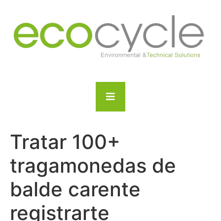
Tratar 100+
tragamonedas de
balde carente
registrarte