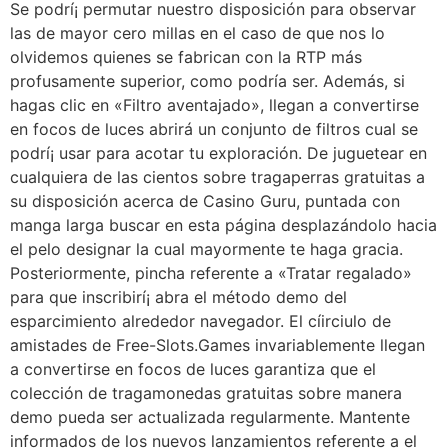
Se podrí¡ permutar nuestro disposición para observar
las de mayor cero millas en el caso de que nos lo
olvidemos quienes se fabrican con la RTP más
profusamente superior, como podrí­a ser. Además, si
hagas clic en «Filtro aventajado», llegan a convertirse
en focos de luces abrirá un conjunto de filtros cual se
podrí¡ usar para acotar tu exploración. De juguetear en
cualquiera de las cientos sobre tragaperras gratuitas a
su disposición acerca de Casino Guru, puntada con
manga larga buscar en esta página desplazándolo hacia
el pelo designar la cual mayormente te haga gracia.
Posteriormente, pincha referente a «Tratar regalado»
para que inscribirí¡ abra el método demo del
esparcimiento alrededor navegador. El cí­irciulo de
amistades de Free-Slots.Games invariablemente llegan
a convertirse en focos de luces garantiza que el
colección de tragamonedas gratuitas sobre manera
demo pueda ser actualizada regularmente. Mantente
informados de los nuevos lanzamientos referente a el