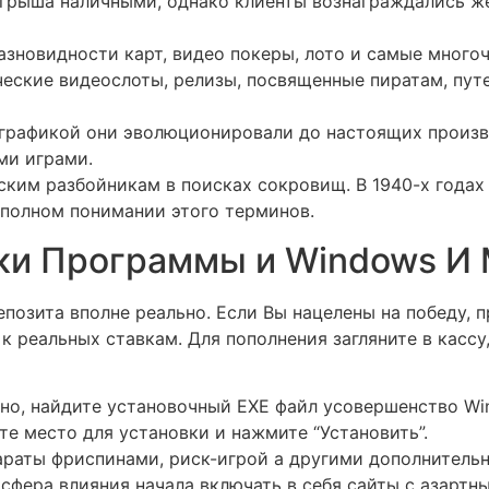
игрыша наличными, однако клиенты вознаграждались 
азновидности карт, видео покеры, лото и самые много
ческие видеослоты, релизы, посвященные пиратам, пут
 графикой они эволюционировали до настоящих произв
ми играми.
ским разбойникам в поисках сокровищ. В 1940-х годах
в полном понимании этого терминов.
ки Программы и Windows И 
епозита вполне реально. Если Вы нацелены на победу, 
к реальных ставкам. Для пополнения загляните в касс
но, найдите установочный EXE файл усовершенство Wi
ите место для установки и нажмите “Установить”.
араты фриспинами, риск-игрой а другими дополнитель
сфера влияния начала включать в себя сайты с азартн