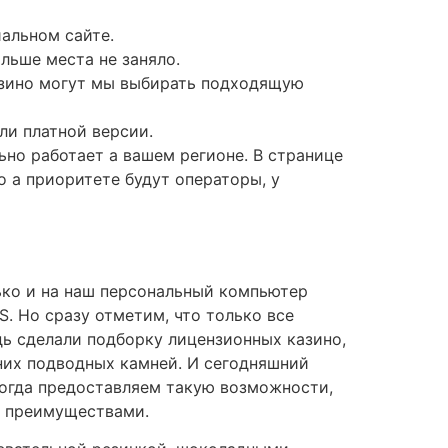
альном сайте.
льше места не заняло.
азино могут мы выбирать подходящую
ли платной версии.
льно работает а вашем регионе. В странице
о а приоритете будут операторы, у
ько и на наш персональный компьютер
 Но сразу отметим, что только все
ь сделали подборку лицензионных казино,
них подводных камней. И сегодняшний
 тогда предоставляем такую возможности,
и преимуществами.