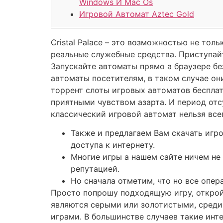
Windows И Mac Os
Игровой Автомат Aztec Gold
Cristal Palace – это возможностью не то
реальные служебные средства. Приступайт
Запускайте автоматы прямо а браузере без
автоматы посетителям, в таком случае они
торрент слоты игровых автоматов бесплат
приятными чувством азарта. И период отс
классический игровой автомат нельзя все
Также и предлагаем Вам скачать игро
доступа к интернету.
Многие игры а нашем сайте ничем не 
репутацией.
Но сначала отметим, что но все опе
Просто попрошу подходящую игру, откройт
являются серыми или золотистыми, среди
играми. В большинстве случаев такие инт