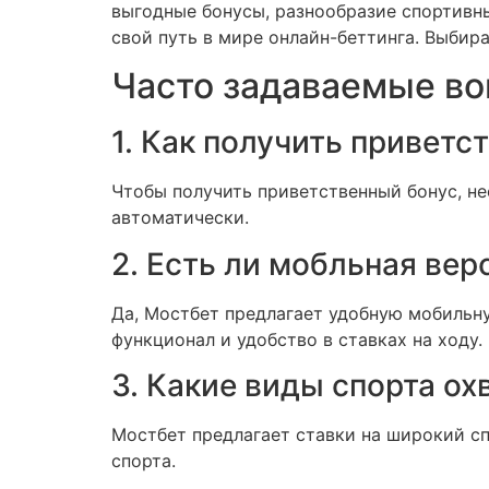
выгодные бонусы, разнообразие спортивны
свой путь в мире онлайн-беттинга. Выбир
Часто задаваемые в
1. Как получить приветс
Чтобы получить приветственный бонус, не
автоматически.
2. Есть ли мобльная вер
Да, Мостбет предлагает удобную мобильну
функционал и удобство в ставках на ходу.
3. Какие виды спорта о
Мостбет предлагает ставки на широкий сп
спорта.