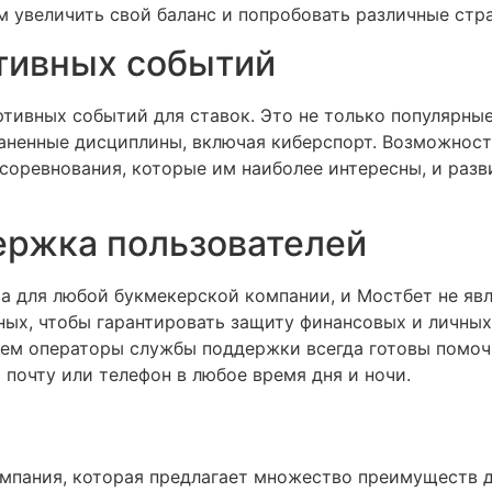
увеличить свой баланс и попробовать различные стра
тивных событий
ивных событий для ставок. Это не только популярные 
раненные дисциплины, включая киберспорт. Возможнос
соревнования, которые им наиболее интересны, и разв
ержка пользователей
а для любой букмекерской компании, и Мостбет не яв
х, чтобы гарантировать защиту финансовых и личных 
лем операторы службы поддержки всегда готовы помоч
 почту или телефон в любое время дня и ночи.
мпания, которая предлагает множество преимуществ д