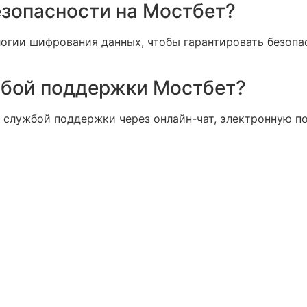
езопасности на Мостбет?
логии шифрования данных, чтобы гарантировать безопа
ужбой поддержки Мостбет?
 службой поддержки через онлайн-чат, электронную по
Ecocycle Enviornmental & Technical Services
Ibn Batuta Business Center, United Arab Emirates
Phone :
+971502021152
| Email :
projects@ecocycle-co.com