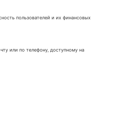
сность пользователей и их финансовых
чту или по телефону, доступному на