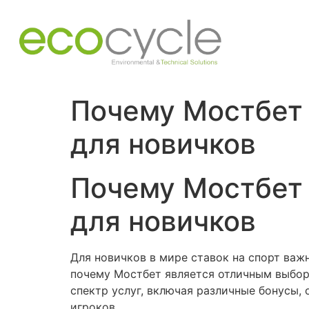
Почему Мостбет 
для новичков
Почему Мостбет 
для новичков
Для новичков в мире ставок на спорт ва
почему Мостбет является отличным выбор
спектр услуг, включая различные бонусы,
игроков.