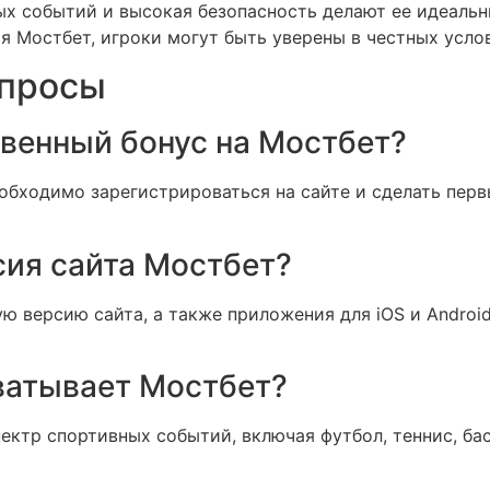
х событий и высокая безопасность делают ее идеальн
ая Мостбет, игроки могут быть уверены в честных усло
опросы
твенный бонус на Мостбет?
обходимо зарегистрироваться на сайте и сделать перв
сия сайта Мостбет?
ю версию сайта, а также приложения для iOS и Androi
хватывает Мостбет?
ектр спортивных событий, включая футбол, теннис, ба