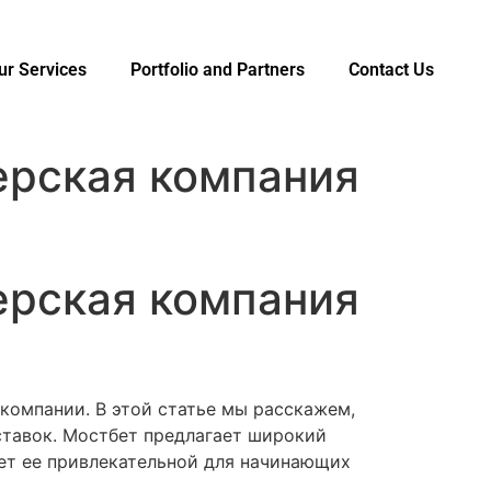
ur Services
Portfolio and Partners
Contact Us
ерская компания
ерская компания
компании. В этой статье мы расскажем,
ставок. Мостбет предлагает широкий
ает ее привлекательной для начинающих