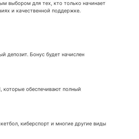
ым выбором для тех, кто только начинает
виях и качественной поддержке.
ый депозит. Бонус будет начислен
d, которые обеспечивают полный
скетбол, киберспорт и многие другие виды