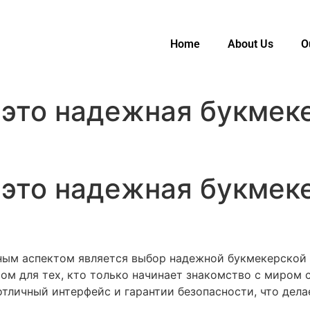
Home
About Us
O
это надежная букмек
это надежная букмек
жным аспектом является выбор надежной букмекерской 
ом для тех, кто только начинает знакомство с миром 
 отличный интерфейс и гарантии безопасности, что дел