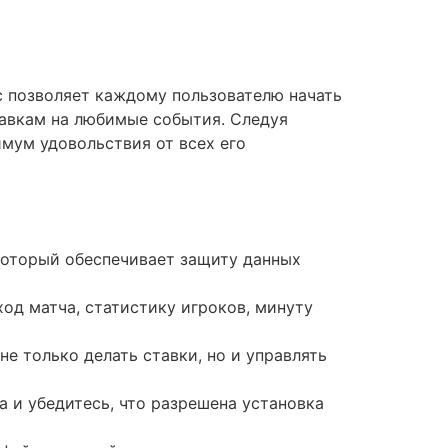
сс позволяет каждому пользователю начать
тавкам на любимые события. Следуя
мум удовольствия от всех его
который обеспечивает защиту данных
од матча, статистику игроков, минуту
е только делать ставки, но и управлять
 и убедитесь, что разрешена установка