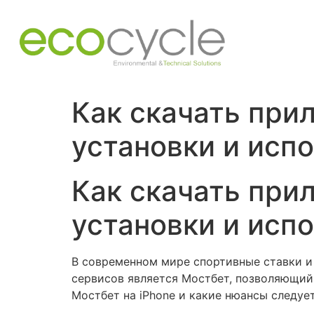
Как скачать при
установки и исп
Как скачать при
установки и исп
В современном мире спортивные ставки и
сервисов является Мостбет, позволяющий 
Мостбет на iPhone и какие нюансы следует 