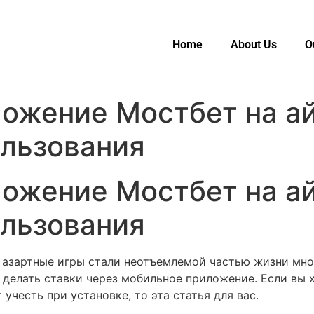
Home
About Us
O
ложение Мостбет на а
ользования
ложение Мостбет на а
ользования
 азартные игры стали неотъемлемой частью жизни мно
делать ставки через мобильное приложение. Если вы х
учесть при установке, то эта статья для вас.