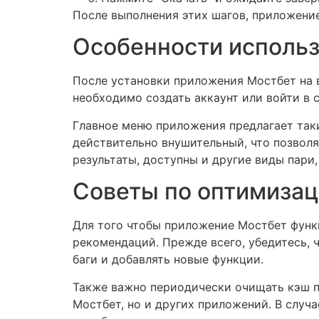
После выполнения этих шагов, приложение
Особенности использ
После установки приложения Мостбет на 
необходимо создать аккаунт или войти в
Главное меню приложения предлагает такие
действительно внушительный, что позвол
результаты, доступны и другие виды пари
Советы по оптимизац
Для того чтобы приложение Мостбет функ
рекомендаций. Прежде всего, убедитесь, 
баги и добавлять новые функции.
Также важно периодически очищать кэш пр
Мостбет, но и других приложений. В случ