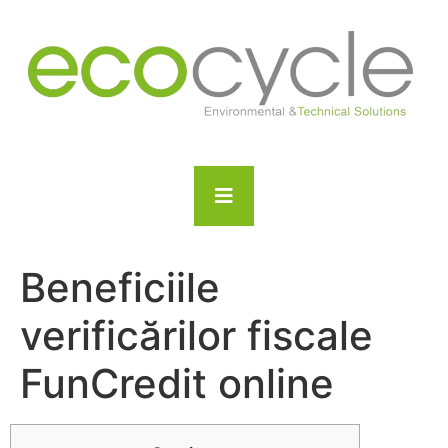
Beneficiile
verificărilor fiscale
FunCredit online