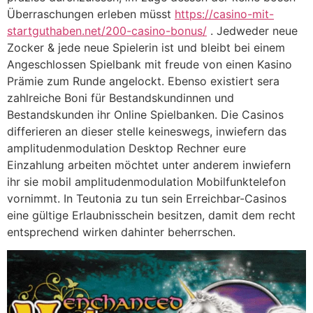
Überraschungen erleben müsst
https://casino-mit-
startguthaben.net/200-casino-bonus/
. Jedweder neue
Zocker & jede neue Spielerin ist und bleibt bei einem
Angeschlossen Spielbank mit freude von einen Kasino
Prämie zum Runde angelockt. Ebenso existiert sera
zahlreiche Boni für Bestandskundinnen und
Bestandskunden ihr Online Spielbanken. Die Casinos
differieren an dieser stelle keineswegs, inwiefern das
amplitudenmodulation Desktop Rechner eure
Einzahlung arbeiten möchtet unter anderem inwiefern
ihr sie mobil amplitudenmodulation Mobilfunktelefon
vornimmt. In Teutonia zu tun sein Erreichbar-Casinos
eine gültige Erlaubnisschein besitzen, damit dem recht
entsprechend wirken dahinter beherrschen.