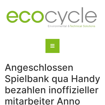
Angeschlossen
Spielbank qua Handy
bezahlen inoffizieller
mitarbeiter Anno