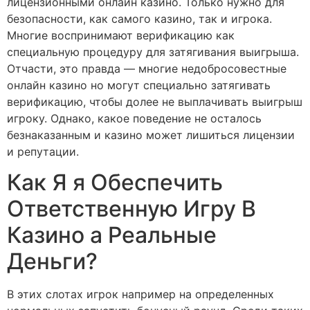
лицензионными онлайн казино. Только нужно для
безопасности, как самого казино, так и игрока.
Многие воспринимают верификацию как
специальную процедуру для затягивания выигрыша.
Отчасти, это правда — многие недобросовестные
онлайн казино но могут специально затягивать
верификацию, чтобы долее не выплачивать выигрыш
игроку. Однако, какое поведение не осталось
безнаказанным и казино может лишиться лицензии
и репутации.
Как Я я Обеспечить
Ответственную Игру В
Казино а Реальные
Деньги?
В этих слотах игрок например на определенных