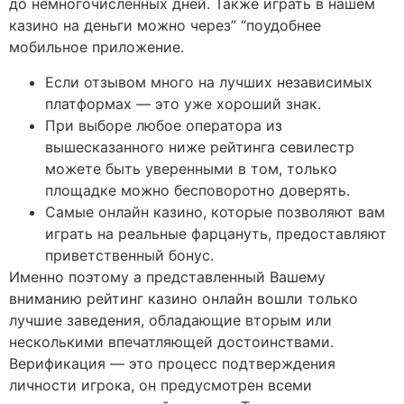
до немногочисленных дней. Также играть в нашем
казино на деньги можно через” “поудобнее
мобильное приложение.
Если отзывом много на лучших независимых
платформах — это уже хороший знак.
При выборе любое оператора из
вышесказанного ниже рейтинга севилестр
можете быть уверенными в том, только
площадке можно бесповоротно доверять.
Самые онлайн казино, которые позволяют вам
играть на реальные фарцануть, предоставляют
приветственный бонус.
Именно поэтому а представленный Вашему
вниманию рейтинг казино онлайн вошли только
лучшие заведения, обладающие вторым или
несколькими впечатляющей достоинствами.
Верификация — это процесс подтверждения
личности игрока, он предусмотрен всеми