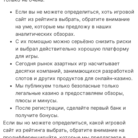
Если вы не можете определиться, хоть игровой
сайт из рейтинга выбрать, обратите внимание
на уме, которые мы предложу в наших
аналитических обзорах.
С их помощью можно серьёзно снизить риски
и выбрал действительно хорошую платформу
для игры.
Сегодня рынок азартных игр насчитывает
десятки компаний, занимающихся разработкой
слотов и других продуктов для онлайн-казино.
Мы публикуем только безопасные только
легальные казино а предоставляем обзоры,
плюсы и минусы.
После регистрации, сделайте первый банк и
получите бонусы.
Если вы но можете определиться, какой игровой
сайт из рейтинга выбрать, обратите внимание на
продифференцируйте, которые мы предлагаете в