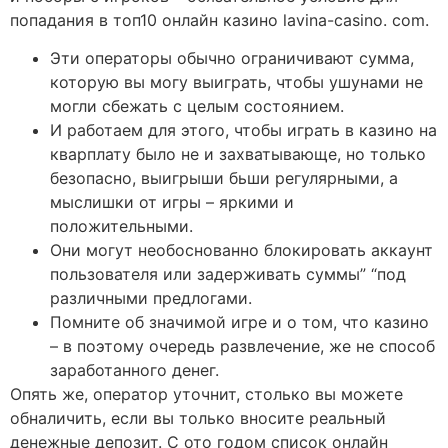
попадания в топ10 онлайн казино lavina-casino. com.
Эти операторы обычно ограничивают сумма,
которую вы могу выиграть, чтобы ушунами не
могли сбежать с целым состоянием.
И работаем для этого, чтобы играть в казино на
кварплату было не и захватывающе, но только
безопасно, выигрыши бьши регулярными, а
мыслишки от игры – яркими и
положительными.
Они могут необоснованно блокировать аккаунт
пользователя или задерживать суммы” “под
различными предлогами.
Помните об значимой игре и о том, что казино
– в поэтому очередь развлечение, же не способ
заработанного денег.
Опять же, оператор уточнит, столько вы можете
обналичить, если вы только вносите реальный
денежные депозит. С ото годом список онлайн