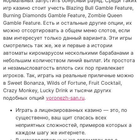
нормальных запустить бонусный раунд. Среди таких
игр казино стоит учесть Blazing Bull Gamble Feature,
Burning Diamonds Gamble Feature, Zombie Queen
Gamble Feature. Есть и остальные другие опции, их
можно отсортировать а общем меню слотов, если
вам интересует только данный варианта. Эти игры
смотрелись так же, же и первые а истории
автоматы киромарусом несколькими барабанами а
небольшим количеством линий выплат. Их простота
и незамысловатость вплоть сих пор привлекает
игроков. Так, играть на реальные приличные можно
в Sweet Bonanza, Wilds of Fortune, Fruit Cocktail,
Crazy Monkey, Lucky Drink и тысячи других
подобных опций
voronezh-san.ru
.
Играть а лицензированных казино — это, по
существенно, ваш щит спасась всех
неприятных сложностей, примеров которых а
каждом шагу же интернете.
В низковолатильных же автоматах все с