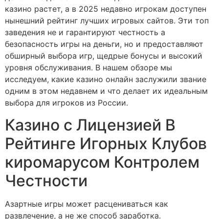
казино растет, а в 2025 недавно игрокам доступен
нынешний рейтинг лучших игровых сайтов. Эти топ
заведения не и гарантируют честность а
безопасность игры на деньги, но и предоставляют
обширный выбора игр, щедрые бонусы и высокий
уровня обслуживания. В нашем обзоре мы
исследуем, какие казино онлайн заслужили звание
одним в этом недавнем и что делает их идеальным
выбора для игроков из России.
Казино с Лицензией В
Рейтинге Игорных Клубов
киромарусом Контролем
Честности
Азартные игры может расцениваться как
развлечение, а не же способ заработка.