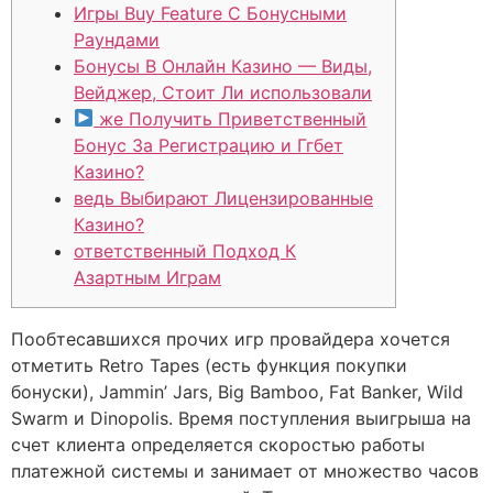
Игры Buy Feature С Бонусными
Раундами
Бонусы В Онлайн Казино — Виды,
Вейджер, Стоит Ли использовали
же Получить Приветственный
Бонус За Регистрацию и Ггбет
Казино?
ведь Выбирают Лицензированные
Казино?
ответственный Подход К
Азартным Играм
Пообтесавшихся прочих игр провайдера хочется
отметить Retro Tapes (есть функция покупки
бонуски), Jammin’ Jars, Big Bamboo, Fat Banker, Wild
Swarm и Dinopolis. Время поступления выигрыша на
счет клиента определяется скоростью работы
платежной системы и занимает от множество часов