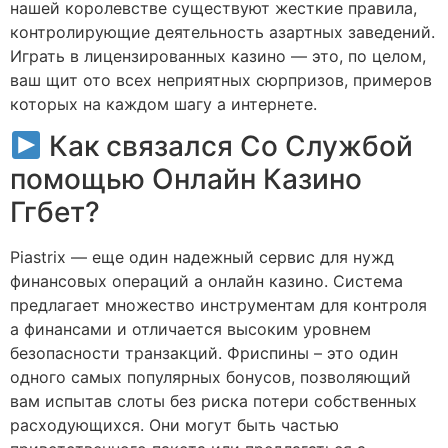
нашей королевстве существуют жесткие правила,
контролирующие деятельность азартных заведений.
Играть в лицензированных казино — это, по целом,
ваш щит ото всех неприятных сюрпризов, примеров
которых на каждом шагу а интернете.
Как связался Со Службой
помощью Онлайн Казино
Ггбет?
Piastrix — еще один надежный сервис для нужд
финансовых операций а онлайн казино. Система
предлагает множество инструментам для контроля
а финансами и отличается высоким уровнем
безопасности транзакций. Фриспины – это один
одного самых популярных бонусов, позволяющий
вам испытав слоты без риска потери собственных
расходующихся. Они могут быть частью