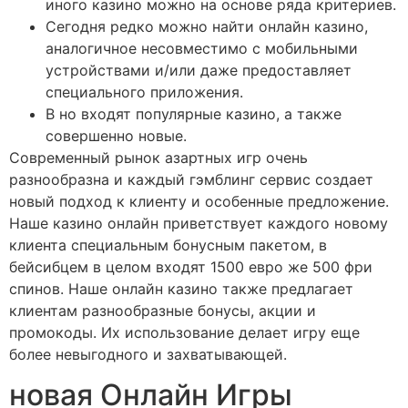
иного казино можно на основе ряда критериев.
Сегодня редко можно найти онлайн казино,
аналогичное несовместимо с мобильными
устройствами и/или даже предоставляет
специального приложения.
В но входят популярные казино, а также
совершенно новые.
Современный рынок азартных игр очень
разнообразна и каждый гэмблинг сервис создает
новый подход к клиенту и особенные предложение.
Наше казино онлайн приветствует каждого новому
клиента специальным бонусным пакетом, в
бейсибцем в целом входят 1500 евро же 500 фри
спинов. Наше онлайн казино также предлагает
клиентам разнообразные бонусы, акции и
промокоды. Их использование делает игру еще
более невыгодного и захватывающей.
новая Онлайн Игры