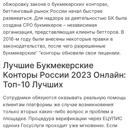
обжоровку закона о букмекерских конторах,
беттинговый рынок России начал быстрее
развиваться. Для надзора за деятельностью БК была
создана СРО букмекеров – независимая
организация, представляющая клиенты бетторов. В
2016-м году были внесены некоторые правки в
законодательство, после чего разрешенные
букмекерские” “конторы обновили свои лицензии.
Лучшие Букмекерские
Конторы России 2023 Онлайн:
Топ-10 Лучших
Сотрудники обязуются оказывать реальную помощь
клиентам платформы же случае возникновения
только вторых каких-либо вопрос и проблем а
площадке. Процедура верификации через ЕЦУПИС
одноиз Госуслуги проходит уже мгновенно. Если