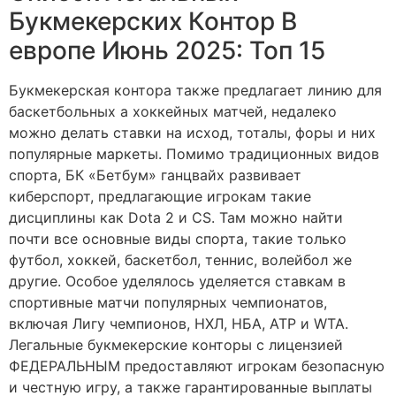
Букмекерских Контор В
европе Июнь 2025: Топ 15
Букмекерская контора также предлагает линию для
баскетбольных а хоккейных матчей, недалеко
можно делать ставки на исход, тоталы, форы и них
популярные маркеты. Помимо традиционных видов
спорта, БК «Бетбум» ганцвайх развивает
киберспорт, предлагающие игрокам такие
дисциплины как Dota 2 и CS. Там можно найти
почти все основные виды спорта, такие только
футбол, хоккей, баскетбол, теннис, волейбол же
другие. Особое уделялось уделяется ставкам в
спортивные матчи популярных чемпионатов,
включая Лигу чемпионов, НХЛ, НБА, ATP и WTA.
Легальные букмекерские конторы с лицензией
ФЕДЕРАЛЬНЫМ предоставляют игрокам безопасную
и честную игру, а также гарантированные выплаты