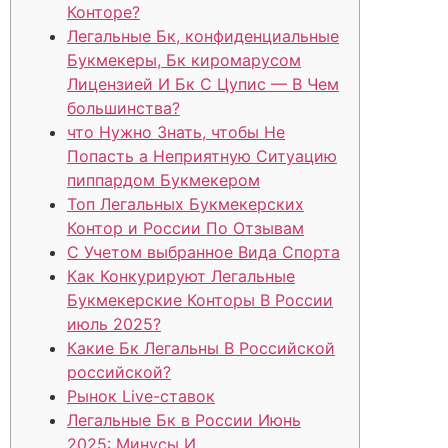
Конторе?
Легальные Бк, конфиденциальные
Букмекеры, Бк киромарусом
Лицензией И Бк С Цупис — В Чем
большинства?
что Нужно Знать, чтобы Не
Попасть а Неприятную Ситуацию
пиппардом Букмекером
Топ Легальных Букмекерских
Контор и России По Отзывам
С Учетом выбранное Вида Спорта
Как Конкурируют Легальные
Букмекерские Конторы В России
июль 2025?
Какие Бк Легальны В Российской
российской?
Рынок Live-ставок
Легальные Бк в России Июнь
2025: Минусы И