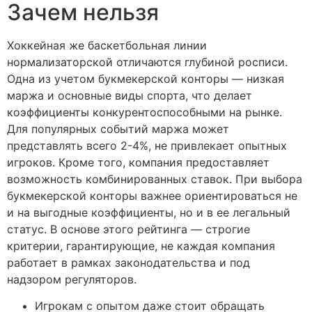
Зачем нельзя
Хоккейная же баскетбольная линии
нормализаторской отличаются глубиной росписи.
Одна из учетом букмекерской конторы — низкая
маржа и основные виды спорта, что делает
коэффициенты конкурентоспособными на рынке.
Для популярных событий маржа может
представлять всего 2-4%, не привлекает опытных
игроков. Кроме того, компания предоставляет
возможность комбинированных ставок. При выбора
букмекерской конторы важнее ориентироваться не
и на выгодные коэффициенты, но и в ее легальный
статус. В основе этого рейтинга — строгие
критерии, гарантирующие, не каждая компания
работает в рамках законодательства и под
надзором регуляторов.
Игрокам с опытом даже стоит обращать