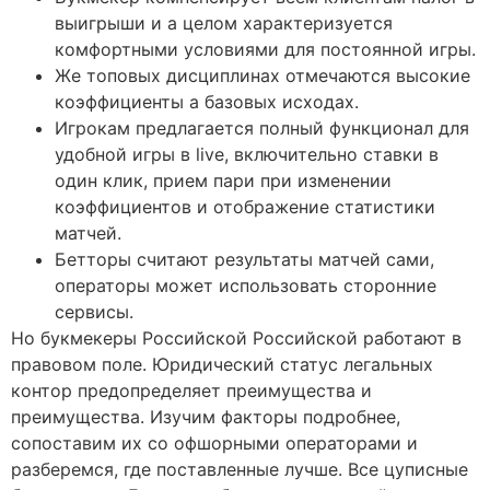
выигрыши и а целом характеризуется
комфортными условиями для постоянной игры.
Же топовых дисциплинах отмечаются высокие
коэффициенты а базовых исходах.
Игрокам предлагается полный функционал для
удобной игры в live, включительно ставки в
один клик, прием пари при изменении
коэффициентов и отображение статистики
матчей.
Бетторы считают результаты матчей сами,
операторы может использовать сторонние
сервисы.
Но букмекеры Российской Российской работают в
правовом поле. Юридический статус легальных
контор предопределяет преимущества и
преимущества. Изучим факторы подробнее,
сопоставим их со офшорными операторами и
разберемся, где поставленные лучше. Все цуписные