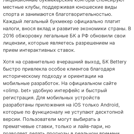
местные клубы, поддерживая юношеские виды
спорта и занимаются благотворительностью.
Каждый легальный букмекер официально платит
налоги, внося вклад и развитие экономики страны. В
2016 обжоровку легальные БК а РФ обновили свои
лицензии, которые являетесь разрешением на
прием интерактивных ставок.
Хотя на сравнительно вчерашний выход, БК Bettery
быстро привлекла особое клиентов благодаря
историческому подходу и ориентации на
мобильные разработок. На официальном сайте
«olimp. bet» удобную интерфейс и быстрый
регистрация. Для мобильных устройств
разработаны приложения на iOS только Android,
которые по функционалу не уступают десктопной
версии. Пользователи могут выбирать а
прематчевые ставки, только и лайв-пари, но
позволяет делать прогнозы в реальном времени,