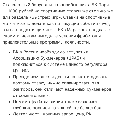
Стандартный бонус для новоприбывших а БК Пари
— 1000 рублей на спортивные ставки же столько же
дли раздела «Быстрых игр». Ставки на спортивные
матчи можно делать как на текущие события (live),
а и на предстоящие игры. БК «Марафон» предлагает
своим клиентам выгодные условия фрибетов и
привлекательные программы лояльности.
БК в России необходимо вступить в
Ассоциацию Букмекеров (ЦРАБ) и
подключиться к системе Единого регулятора
ЦУПИС.
Прежде чем внести деньги на счет и сделать
поэтому ставку, нужно спланировать ряд
факторов, они отличают надежных букмекеров
от сомнительных.
Помимо футбола, линия также включает
глубокие росписи на хоккей же баскетбол.
Деятельность крупных запрещена, РКН