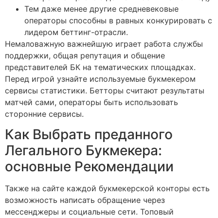
Тем даже менее другие средневековые
операторы способны в равных конкурировать с
лидером беттинг-отрасли.
Немаловажную важнейшую играет работа службы
поддержки, общая репутация и общение
представителей БК на тематических площадках.
Перед игрой узнайте используемые букмекером
сервисы статистики. Бетторы считают результаты
матчей сами, операторы быть использовать
сторонние сервисы.
Как Выбрать преданного
Легального Букмекера:
основные Рекомендации
Также на сайте каждой букмекерской конторы есть
возможность написать обращение через
мессенджеры и социальные сети. Топовый